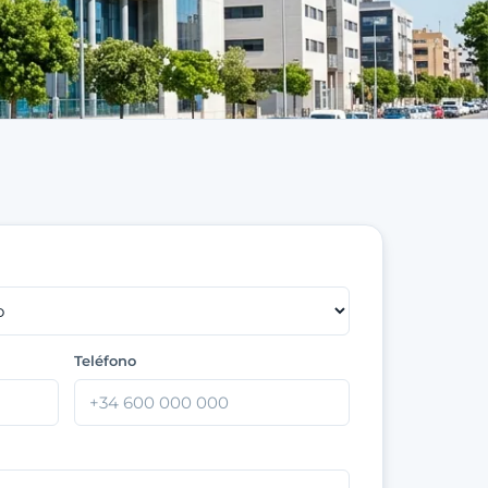
Teléfono