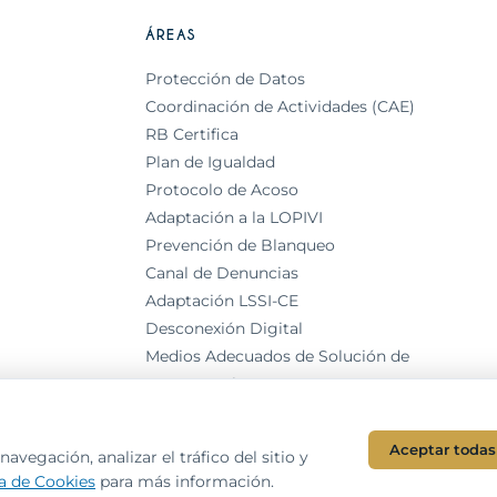
ÁREAS
Protección de Datos
Coordinación de Actividades (CAE)
RB Certifica
Plan de Igualdad
Protocolo de Acoso
Adaptación a la LOPIVI
Prevención de Blanqueo
Canal de Denuncias
Adaptación LSSI-CE
Desconexión Digital
Medios Adecuados de Solución de
Controversias
Aceptar todas
avegación, analizar el tráfico del sitio y
ca de Cookies
para más información.