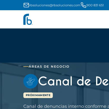
rbsoluciones@rbsoluciones.com
900 831 651
ÁREAS DE NEGOCIO
Canal de De
PRÓXIMAMENTE
Canal de denuncias interno conforme a