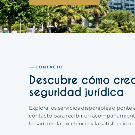
CONTACTO
Descubre cómo cre
seguridad jurídica
Explora los servicios disponibles o ponte 
contacto para recibir un acompañamien
basado en la excelencia y la satisfacción.