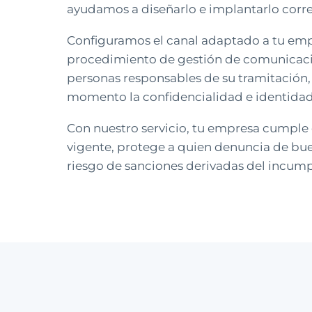
ayudamos a diseñarlo e implantarlo corr
Configuramos el canal adaptado a tu emp
procedimiento de gestión de comunicaci
personas responsables de su tramitación
momento la confidencialidad e identidad
Con nuestro servicio, tu empresa cumple
vigente, protege a quien denuncia de bue
riesgo de sanciones derivadas del incum