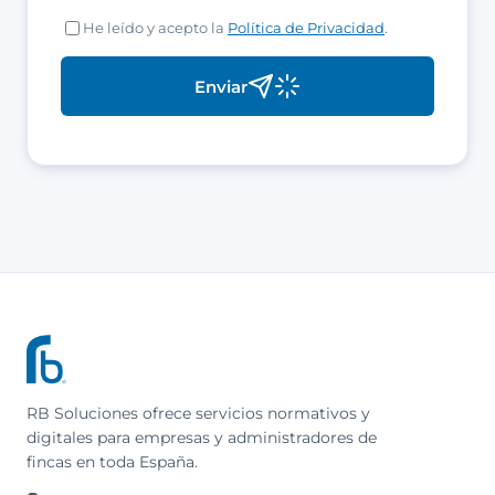
He leído y acepto la
Política de Privacidad
.
Enviar
RB Soluciones ofrece servicios normativos y
digitales para empresas y administradores de
fincas en toda España.