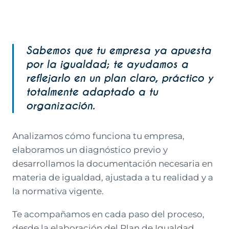
Sabemos que tu empresa ya apuesta
por la igualdad; te ayudamos a
reflejarlo en un plan claro, práctico y
totalmente adaptado a tu
organización.
Analizamos cómo funciona tu empresa,
elaboramos un diagnóstico previo y
desarrollamos la documentación necesaria en
materia de igualdad, ajustada a tu realidad y a
la normativa vigente.
Te acompañamos en cada paso del proceso,
desde la elaboración del Plan de Igualdad