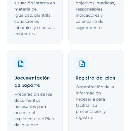
situación interna en
objetivos, medidas,
materia de
responsables,
igualdad, plantilla,
indicadores y
condiciones
calendario de
laborales y medidas
seguimiento.
existentes.
Documentación
Registro del plan
de soporte
Organización de la
información
Preparación de los
necesaria para
documentos
facilitar su
necesarios para
presentación y
ordenar el
registro.
expediente del Plan
de Igualdad.