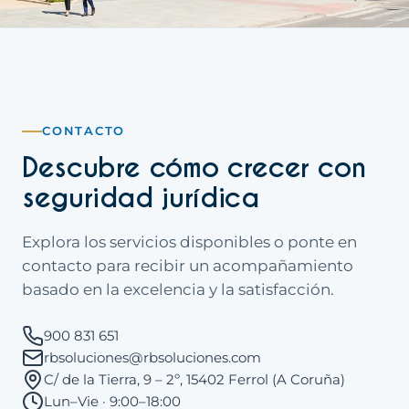
CONTACTO
Descubre cómo crecer con
seguridad jurídica
Explora los servicios disponibles o ponte en
contacto para recibir un acompañamiento
basado en la excelencia y la satisfacción.
900 831 651
rbsoluciones@rbsoluciones.com
C/ de la Tierra, 9 – 2º, 15402 Ferrol (A Coruña)
Lun–Vie · 9:00–18:00