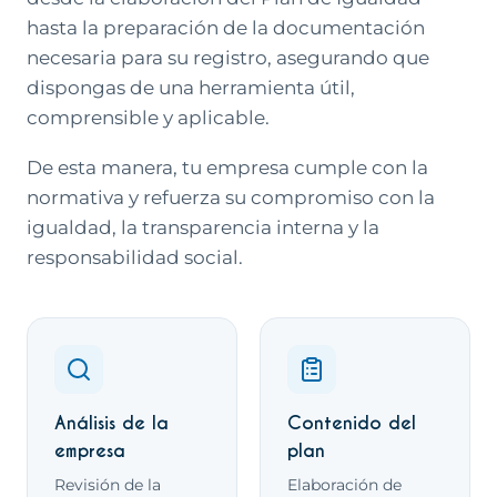
hasta la preparación de la documentación
necesaria para su registro, asegurando que
dispongas de una herramienta útil,
comprensible y aplicable.
De esta manera, tu empresa cumple con la
normativa y refuerza su compromiso con la
igualdad, la transparencia interna y la
responsabilidad social.
Qué incluye este servicio
Análisis de la
Contenido del
empresa
plan
Revisión de la
Elaboración de