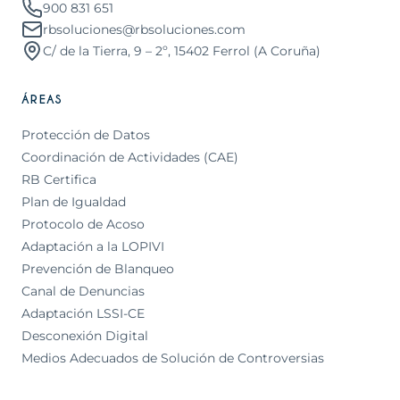
900 831 651
rbsoluciones@rbsoluciones.com
C/ de la Tierra, 9 – 2º, 15402 Ferrol (A Coruña)
ÁREAS
Protección de Datos
Coordinación de Actividades (CAE)
RB Certifica
Plan de Igualdad
Protocolo de Acoso
Adaptación a la LOPIVI
Prevención de Blanqueo
Canal de Denuncias
Adaptación LSSI-CE
Desconexión Digital
Medios Adecuados de Solución de Controversias