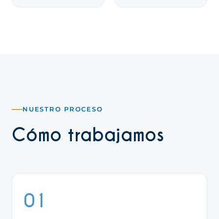
NUESTRO PROCESO
Cómo trabajamos
01