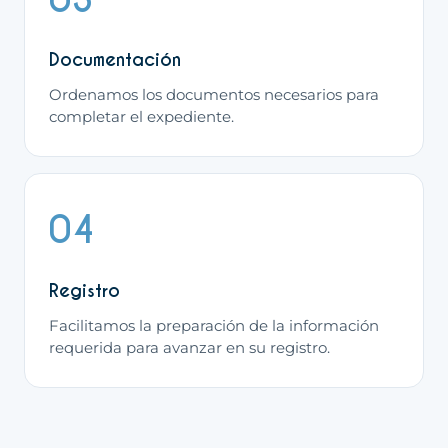
Documentación
Ordenamos los documentos necesarios para
completar el expediente.
04
Registro
Facilitamos la preparación de la información
requerida para avanzar en su registro.