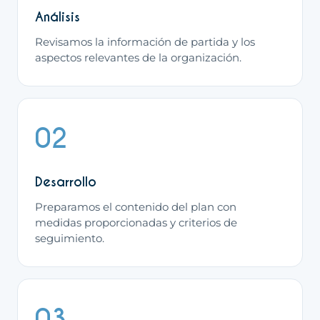
Análisis
Revisamos la información de partida y los
aspectos relevantes de la organización.
02
Desarrollo
Preparamos el contenido del plan con
medidas proporcionadas y criterios de
seguimiento.
03