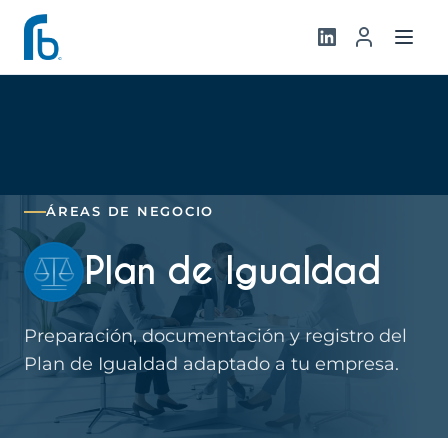
ÁREAS DE NEGOCIO
Plan de Igualdad
Preparación, documentación y registro del
Plan de Igualdad adaptado a tu empresa.