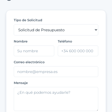
Tipo de Solicitud
Nombre
Teléfono
Correo electrónico
Mensaje