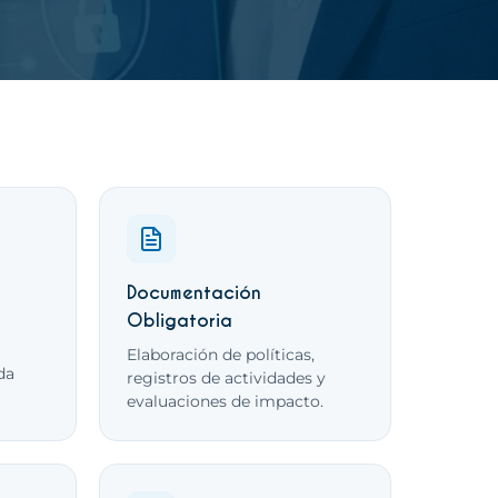
 servicio
Documentación
Obligatoria
Elaboración de políticas,
da
registros de actividades y
evaluaciones de impacto.