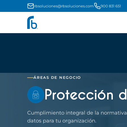
rbsoluciones@rbsoluciones.com
900 831 651
ÁREAS DE NEGOCIO
Protección 
Cumplimiento integral de la normativa
datos para tu organización.