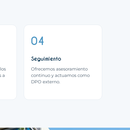
04
Seguimiento
los
Ofrecemos asesoramiento
s a
continuo y actuamos como
DPO externo.