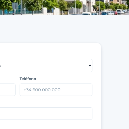
Teléfono