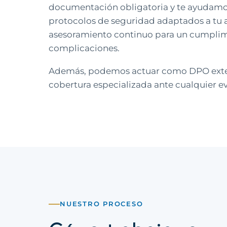
documentación obligatoria y te ayudamo
protocolos de seguridad adaptados a tu a
asesoramiento continuo para un cumplimi
complicaciones.
Además, podemos actuar como DPO exte
cobertura especializada ante cualquier e
NUESTRO PROCESO