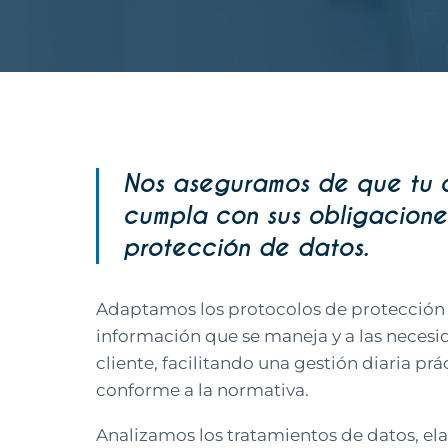
Nos aseguramos de que tu 
cumpla con sus obligacione
protección de datos.
Adaptamos los protocolos de protección 
información que se maneja y a las necesi
cliente, facilitando una gestión diaria prá
conforme a la normativa.
Analizamos los tratamientos de datos, el